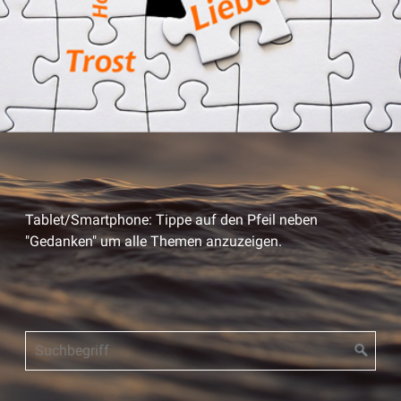
Tablet/Smartphone: Tippe auf den Pfeil neben
"Gedanken" um alle Themen anzuzeigen.