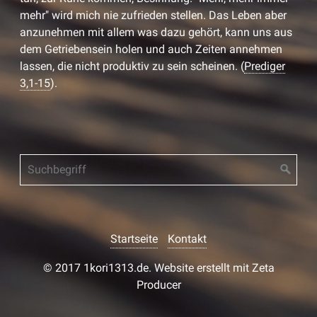
mehr" wird mich nie zufrieden stellen. Das Leben aber
anzunehmen mit allem was dazu gehört, kann uns aus
dem Getriebensein holen und auch Zeiten annehmen
lassen, die nicht produktiv zu sein scheinen. (
Prediger
3,1-15
).
Startseite
Kontakt
© 2017 1kori1313.de.
Website erstellt mit Zeta
Producer